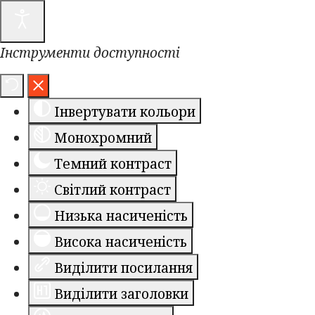
Інструменти доступності
Інвертувати кольори
Монохромний
Темний контраст
Світлий контраст
Низька насиченість
Висока насиченість
Виділити посилання
Виділити заголовки