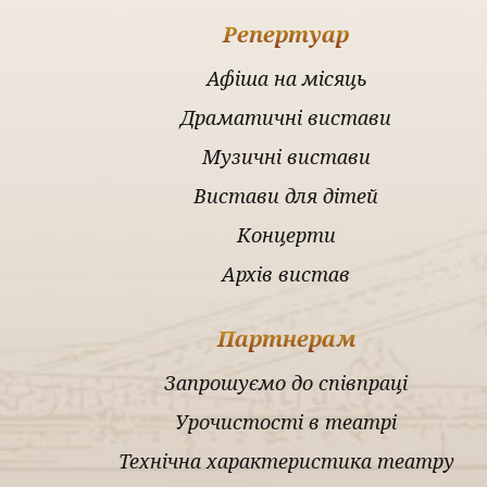
Репертуар
Афіша на місяць
Драматичні вистави
Музичні вистави
Вистави для дітей
Концерти
Архів вистав
Партнерам
Запрошуємо до співпраці
Урочистості в театрі
Технічна характеристика театру