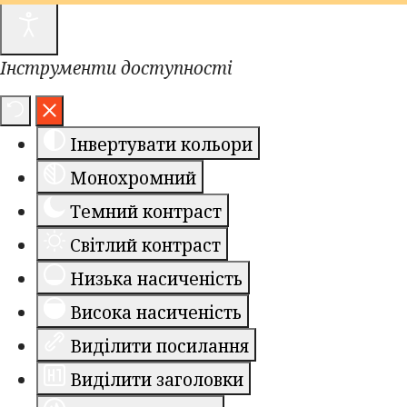
Інструменти доступності
Інвертувати кольори
Монохромний
Темний контраст
Світлий контраст
Низька насиченість
Висока насиченість
Виділити посилання
Виділити заголовки