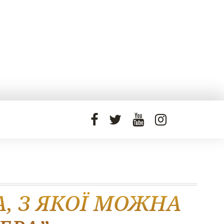
А, З ЯКОЇ МОЖНА