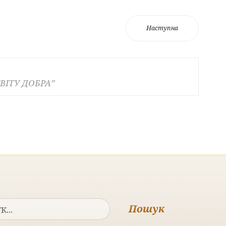
Наступна
ВІТУ ДОБРА”
Пошук