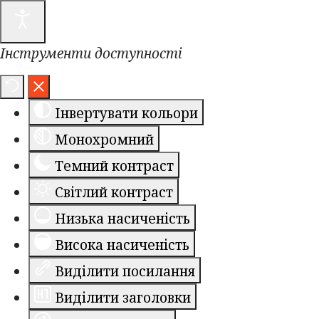
Інструменти доступності
Інвертувати кольори
Монохромний
Темний контраст
Світлий контраст
Низька насиченість
Висока насиченість
Виділити посилання
Виділити заголовки