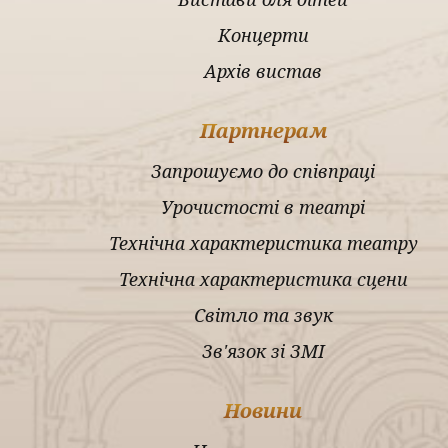
Концерти
Архів вистав
Партнерам
Запрошуємо до співпраці
Урочистості в театрі
Технічна характеристика театру
Технічна характеристика сцени
Світло та звук
Зв'язок зі ЗМІ
Новини