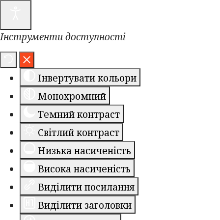
Інструменти доступності
Інвертувати кольори
Монохромний
Темний контраст
Світлий контраст
Низька насиченість
Висока насиченість
Виділити посилання
Виділити заголовки