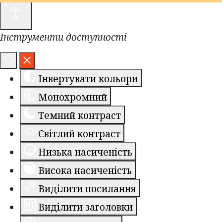
Інструменти доступності
Інвертувати кольори
Монохромний
Темний контраст
Світлий контраст
Низька насиченість
Висока насиченість
Виділити посилання
Виділити заголовки