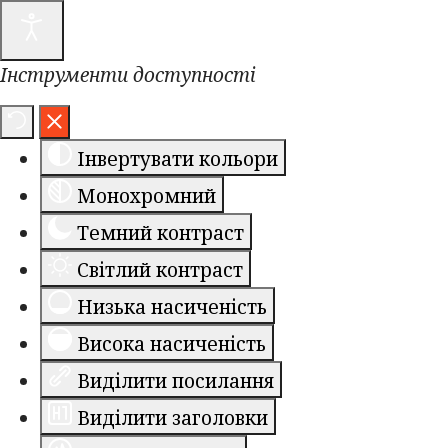
Інструменти доступності
Інвертувати кольори
Монохромний
Темний контраст
Світлий контраст
Низька насиченість
Висока насиченість
Виділити посилання
Виділити заголовки